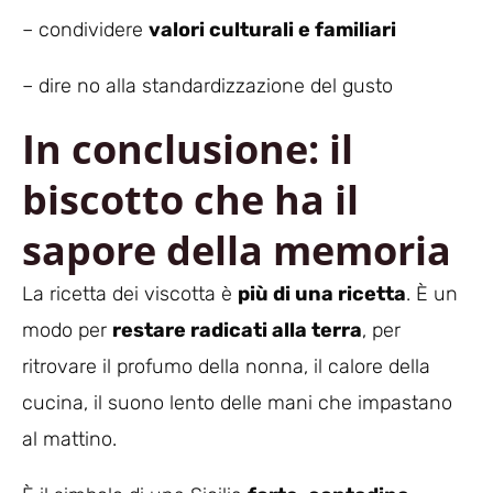
– condividere
valori culturali e familiari
– dire no alla standardizzazione del gusto
In conclusione: il
biscotto che ha il
sapore della memoria
La ricetta dei viscotta è
più di una ricetta
. È un
modo per
restare radicati alla terra
, per
ritrovare il profumo della nonna, il calore della
cucina, il suono lento delle mani che impastano
al mattino.