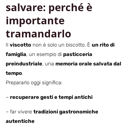
salvare: perché è
importante
tramandarlo
Il
viscotto
non è solo un biscotto. È
un rito di
famiglia
, un esempio di
pasticceria
preindustriale
, una
memoria orale salvata dal
tempo
.
Prepararlo oggi significa:
–
recuperare gesti e tempi antichi
– far vivere
tradizioni gastronomiche
autentiche