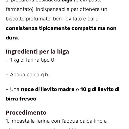
fermentato), indispensabile per ottenere un
biscotto profumato, ben lievitato e dalla
consistenza tipicamente compatta ma non
dura
.
Ingredienti per la biga
– 1 kg di farina tipo 0
– Acqua calda q.b.
– Una
noce di lievito madre
o
10 g di lievito di
birra fresco
Procedimento
1. Impasta la farina con l’acqua calda fino a