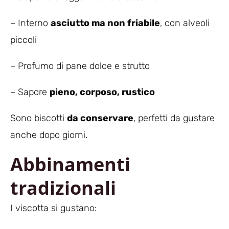
– Interno
asciutto ma non friabile
, con alveoli
piccoli
– Profumo di pane dolce e strutto
– Sapore
pieno, corposo, rustico
Sono biscotti
da conservare
, perfetti da gustare
anche dopo giorni.
Abbinamenti
tradizionali
I viscotta si gustano: