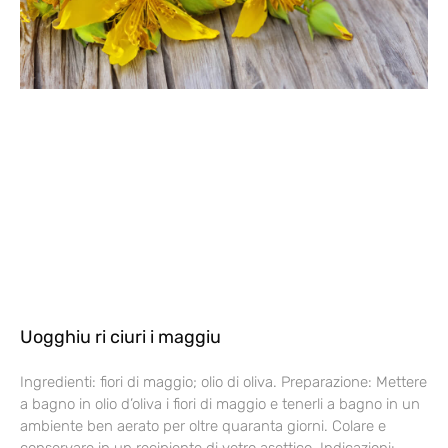
Uogghiu ri ciuri i maggiu
Ingredienti: fiori di maggio; olio di oliva. Preparazione: Mettere
a bagno in olio d’oliva i fiori di maggio e tenerli a bagno in un
ambiente ben aerato per oltre quaranta giorni. Colare e