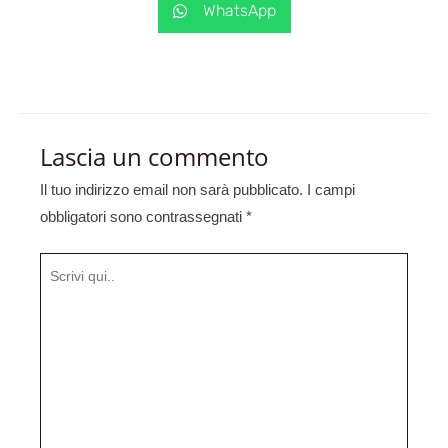
WhatsApp
Lascia un commento
Il tuo indirizzo email non sarà pubblicato.
I campi
obbligatori sono contrassegnati
*
Scrivi
qui..