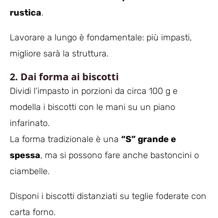
rustica
.
Lavorare a lungo è fondamentale: più impasti,
migliore sarà la struttura.
2. Dai forma ai biscotti
Dividi l’impasto in porzioni da circa 100 g e
modella i biscotti con le mani su un piano
infarinato.
La forma tradizionale è una
“S” grande e
spessa
, ma si possono fare anche bastoncini o
ciambelle.
Disponi i biscotti distanziati su teglie foderate con
carta forno.