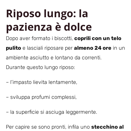
Riposo lungo: la
pazienza è dolce
Dopo aver formato i biscotti,
coprili con un telo
pulito
e lasciali riposare per
almeno 24 ore
in un
ambiente asciutto e lontano da correnti.
Durante questo lungo riposo:
– l’impasto lievita lentamente,
– sviluppa profumi complessi,
– la superficie si asciuga leggermente.
Per capire se sono pronti, infila uno
stecchino al