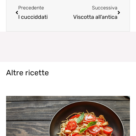
Precedente
Successiva
I cucciddati
Viscotta all’antica
Altre ricette