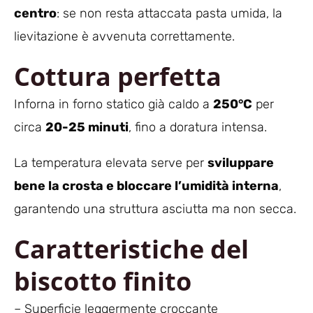
centro
: se non resta attaccata pasta umida, la
lievitazione è avvenuta correttamente.
Cottura perfetta
Inforna in forno statico già caldo a
250°C
per
circa
20-25 minuti
, fino a doratura intensa.
La temperatura elevata serve per
sviluppare
bene la crosta e bloccare l’umidità interna
,
garantendo una struttura asciutta ma non secca.
Caratteristiche del
biscotto finito
– Superficie leggermente croccante