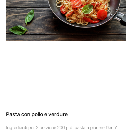
Pasta con pollo e verdure
Ingredienti per 2 porzioni: 200 g di pasta a piacere Decò1