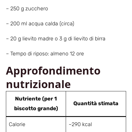
– 250 g zucchero
– 200 ml acqua calda (circa)
– 20 g lievito madre o 3 g di lievito di birra
– Tempo di riposo: almeno 12 ore
Approfondimento
nutrizionale
Nutriente (per 1
Quantità stimata
biscotto grande)
Calorie
~290 kcal