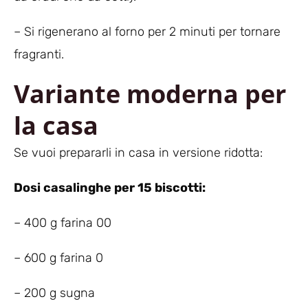
– Si rigenerano al forno per 2 minuti per tornare
fragranti.
Variante moderna per
la casa
Se vuoi prepararli in casa in versione ridotta:
Dosi casalinghe per 15 biscotti:
– 400 g farina 00
– 600 g farina 0
– 200 g sugna