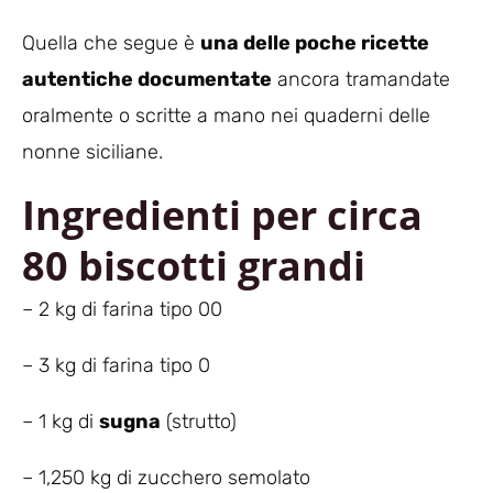
Quella che segue è
una delle poche ricette
autentiche documentate
ancora tramandate
oralmente o scritte a mano nei quaderni delle
nonne siciliane.
Ingredienti per circa
80 biscotti grandi
– 2 kg di farina tipo 00
– 3 kg di farina tipo 0
– 1 kg di
sugna
(strutto)
– 1,250 kg di zucchero semolato