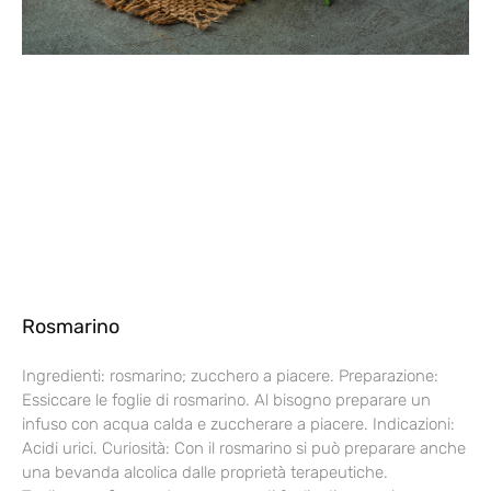
Rosmarino
Ingredienti: rosmarino; zucchero a piacere. Preparazione:
Essiccare le foglie di rosmarino. Al bisogno preparare un
infuso con acqua calda e zuccherare a piacere. Indicazioni:
Acidi urici. Curiosità: Con il rosmarino si può preparare anche
una bevanda alcolica dalle proprietà terapeutiche.