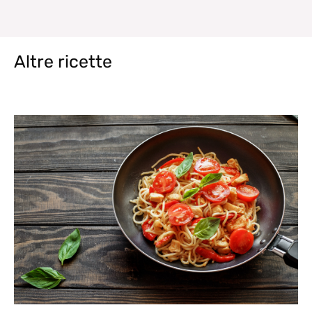
Altre ricette