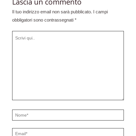
Lascia un commento
Il tuo indirizzo email non sarà pubblicato.
I campi
obbligatori sono contrassegnati
*
Scrivi
qui..
Nome*
Email*