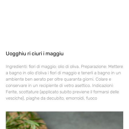
Uogghiu ri ciuri i maggiu
Ingredienti: fiori di maggio; olio di oliva. Preparazione: Mettere
a bagno in olio d’oliva i fiori di maggio e tenerli a bagno in un
ambiente ben aerato per oltre quaranta giorni. Colare e
conservare in un recipiente di vetro asettico. Indicazioni:
Ferite, scottature (applicato subito previene il formarsi delle
vesciche), piaghe da decubito, emorroidi, fuoco