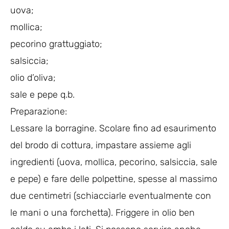
uova;
mollica;
pecorino grattuggiato;
salsiccia;
olio d’oliva;
sale e pepe q.b.
Preparazione:
Lessare la borragine. Scolare fino ad esaurimento
del brodo di cottura, impastare assieme agli
ingredienti (uova, mollica, pecorino, salsiccia, sale
e pepe) e fare delle polpettine, spesse al massimo
due centimetri (schiacciarle eventualmente con
le mani o una forchetta). Friggere in olio ben