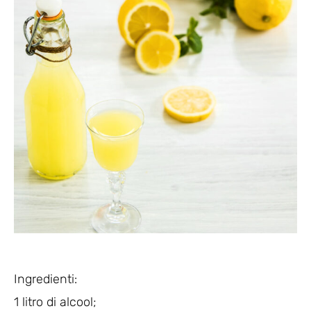
Ingredienti:
1 litro di alcool;