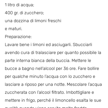
1 litro di acqua;
400 gr. di zucchero;
una dozzina di limoni freschi
e maturi.
Preparazione:
Lavare bene i limoni ed asciugarli. Sbucciarli
avendo cura di tralasciare per quanto possibile la
parte interna bianca della buccia. Mettere le
bucce a bagno nell’alcool per 36 ore. Fare bollire
per qualche minuto l’acqua con lo zucchero e
lasciare a riposo per una notte. Mescolare l’acqua
zuccherata con l’alcool filtrato. Imbottigliare e
mettere in frigo, perché il limoncello esalta le sue