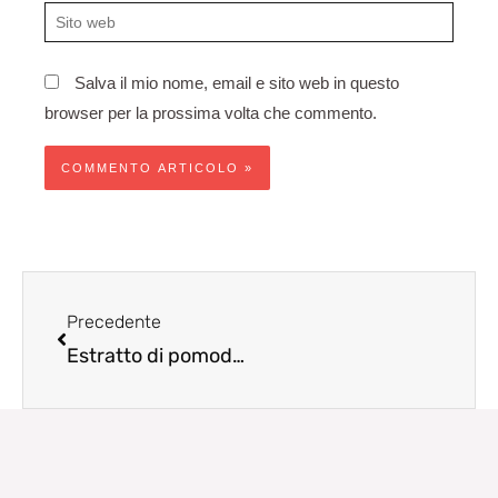
Sito
web
Salva il mio nome, email e sito web in questo
browser per la prossima volta che commento.
Precedente
Precedente
Estratto di pomodoro