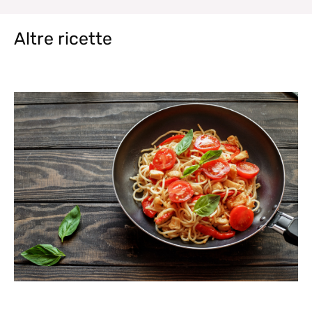
Altre ricette