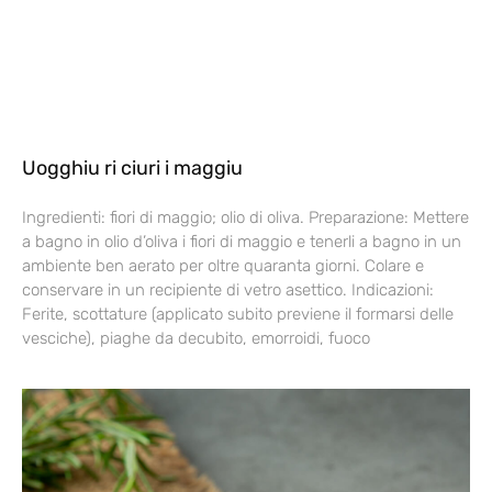
Uogghiu ri ciuri i maggiu
Ingredienti: fiori di maggio; olio di oliva. Preparazione: Mettere
a bagno in olio d’oliva i fiori di maggio e tenerli a bagno in un
ambiente ben aerato per oltre quaranta giorni. Colare e
conservare in un recipiente di vetro asettico. Indicazioni:
Ferite, scottature (applicato subito previene il formarsi delle
vesciche), piaghe da decubito, emorroidi, fuoco