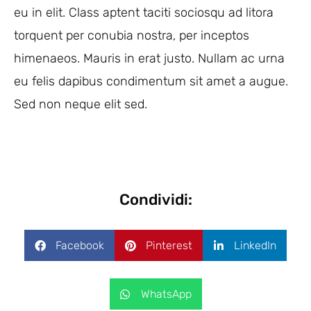
eu in elit. Class aptent taciti sociosqu ad litora
torquent per conubia nostra, per inceptos
himenaeos. Mauris in erat justo. Nullam ac urna
eu felis dapibus condimentum sit amet a augue.
Sed non neque elit sed.
Condividi:
Facebook
Pinterest
LinkedIn
WhatsApp