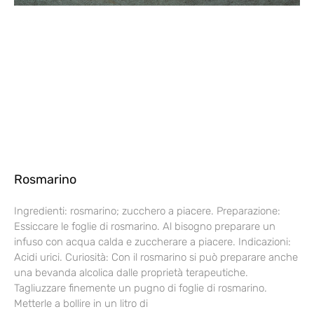
Rosmarino
Ingredienti: rosmarino; zucchero a piacere. Preparazione:
Essiccare le foglie di rosmarino. Al bisogno preparare un
infuso con acqua calda e zuccherare a piacere. Indicazioni:
Acidi urici. Curiosità: Con il rosmarino si può preparare anche
una bevanda alcolica dalle proprietà terapeutiche.
Tagliuzzare finemente un pugno di foglie di rosmarino.
Metterle a bollire in un litro di