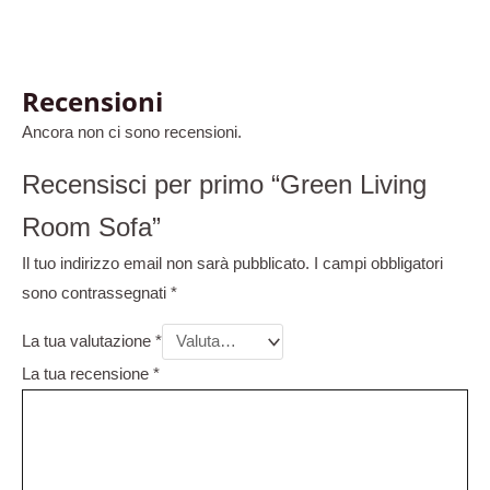
Recensioni
Ancora non ci sono recensioni.
Recensisci per primo “Green Living
Room Sofa”
Il tuo indirizzo email non sarà pubblicato.
I campi obbligatori
sono contrassegnati
*
La tua valutazione
*
La tua recensione
*