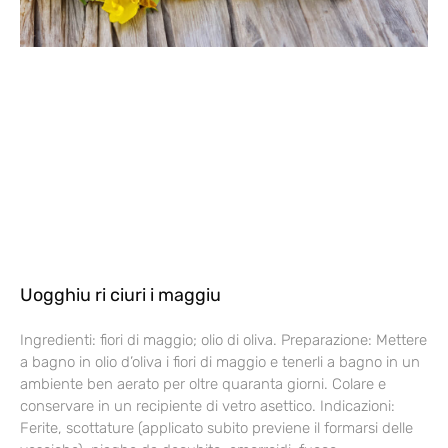
Uogghiu ri ciuri i maggiu
Ingredienti: fiori di maggio; olio di oliva. Preparazione: Mettere
a bagno in olio d’oliva i fiori di maggio e tenerli a bagno in un
ambiente ben aerato per oltre quaranta giorni. Colare e
conservare in un recipiente di vetro asettico. Indicazioni:
Ferite, scottature (applicato subito previene il formarsi delle