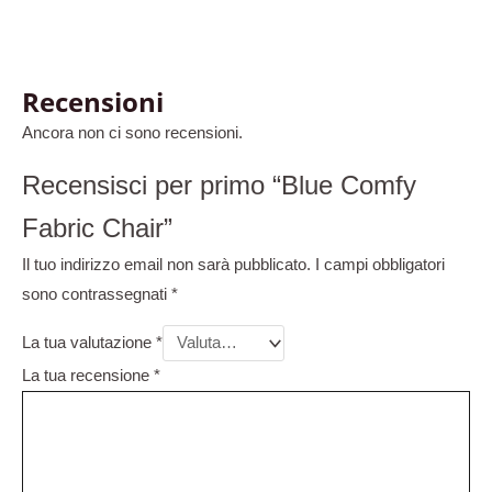
Recensioni
Ancora non ci sono recensioni.
Recensisci per primo “Blue Comfy
Fabric Chair”
Il tuo indirizzo email non sarà pubblicato.
I campi obbligatori
sono contrassegnati
*
La tua valutazione
*
La tua recensione
*