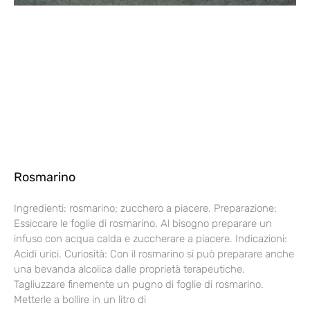
Rosmarino
Ingredienti: rosmarino; zucchero a piacere. Preparazione:
Essiccare le foglie di rosmarino. Al bisogno preparare un
infuso con acqua calda e zuccherare a piacere. Indicazioni:
Acidi urici. Curiosità: Con il rosmarino si può preparare anche
una bevanda alcolica dalle proprietà terapeutiche.
Tagliuzzare finemente un pugno di foglie di rosmarino.
Metterle a bollire in un litro di