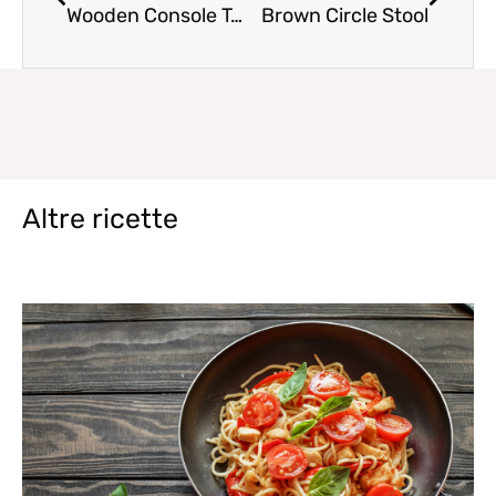
Wooden Console Table
Brown Circle Stool
Altre ricette