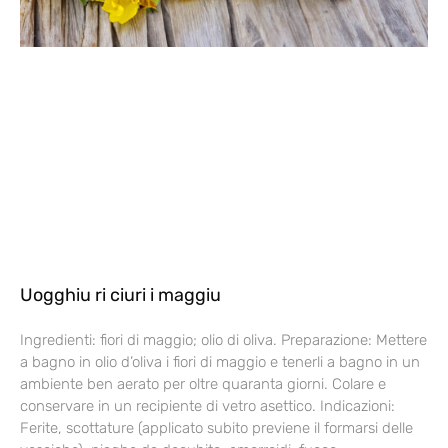
Uogghiu ri ciuri i maggiu
Ingredienti: fiori di maggio; olio di oliva. Preparazione: Mettere
a bagno in olio d’oliva i fiori di maggio e tenerli a bagno in un
ambiente ben aerato per oltre quaranta giorni. Colare e
conservare in un recipiente di vetro asettico. Indicazioni:
Ferite, scottature (applicato subito previene il formarsi delle