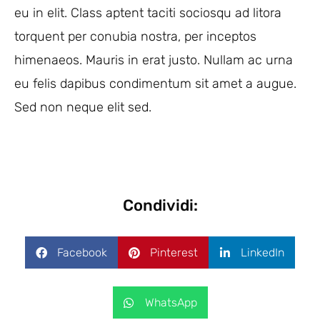
eu in elit. Class aptent taciti sociosqu ad litora
torquent per conubia nostra, per inceptos
himenaeos. Mauris in erat justo. Nullam ac urna
eu felis dapibus condimentum sit amet a augue.
Sed non neque elit sed.
Condividi:
Facebook
Pinterest
LinkedIn
WhatsApp