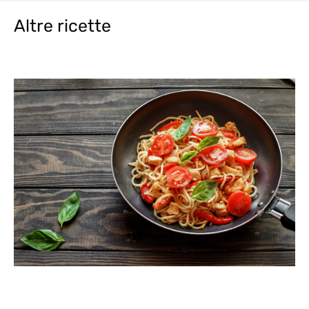
Altre ricette