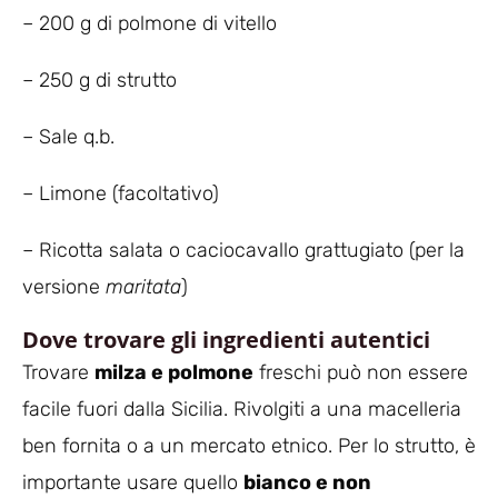
– 200 g di polmone di vitello
– 250 g di strutto
– Sale q.b.
– Limone (facoltativo)
– Ricotta salata o caciocavallo grattugiato (per la
versione
maritata
)
Dove trovare gli ingredienti autentici
Trovare
milza e polmone
freschi può non essere
facile fuori dalla Sicilia. Rivolgiti a una macelleria
ben fornita o a un mercato etnico. Per lo strutto, è
importante usare quello
bianco e non