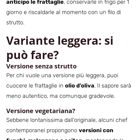
anticipo le frattaglie
, conservarle in frigo per 1
giorno e riscaldarle al momento con un filo di
strutto.
Variante leggera: si
può fare?
Versione senza strutto
Per chi vuole una versione più leggera, puoi
cuocere le frattaglie in
olio d’oliva
. Il sapore sarà
meno autentico, ma comunque gradevole.
Versione vegetariana?
Sebbene lontanissima dall’originale, alcuni chef
contemporanei propongono
versioni con