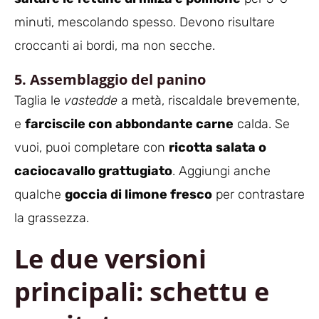
minuti, mescolando spesso. Devono risultare
croccanti ai bordi, ma non secche.
5. Assemblaggio del panino
Taglia le
vastedde
a metà, riscaldale brevemente,
e
farciscile con abbondante carne
calda. Se
vuoi, puoi completare con
ricotta salata o
caciocavallo grattugiato
. Aggiungi anche
qualche
goccia di limone fresco
per contrastare
la grassezza.
Le due versioni
principali: schettu e