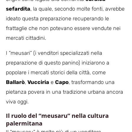
sefardita
, la quale, secondo molte fonti, avrebbe
ideato questa preparazione recuperando le
frattaglie che non potevano essere vendute nei
mercati cittadini.
I “meusari” (i venditori specializzati nella
preparazione di questo panino) iniziarono a
popolare i mercati storici della città, come
Ballarò
,
Vucciria
e
Capo
, trasformando una
pietanza povera in una tradizione urbana ancora
viva oggi.
Il ruolo del “meusaru” nella cultura
palermitana