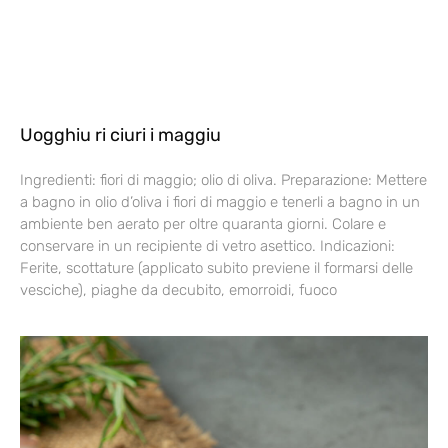
Uogghiu ri ciuri i maggiu
Ingredienti: fiori di maggio; olio di oliva. Preparazione: Mettere
a bagno in olio d’oliva i fiori di maggio e tenerli a bagno in un
ambiente ben aerato per oltre quaranta giorni. Colare e
conservare in un recipiente di vetro asettico. Indicazioni:
Ferite, scottature (applicato subito previene il formarsi delle
vesciche), piaghe da decubito, emorroidi, fuoco