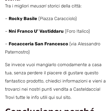
Tra i migliori
meusari
storici della città:
–
Rocky Basile
(Piazza Caracciolo)
–
Nni Franco U’ Vastiddaru
(Foro Italico)
–
Focacceria San Francesco
(via Alessandro
Paternostro)
Se invece vuoi mangiarlo comodamente a casa
tua, senza perdere il piacere di gustare questo
fantastico prodotto, chiedici informazioni e vieni a
trovarci nei nostri punti vendita a Casteldaccia!
Trovi tutte le info utili qui sul sito.