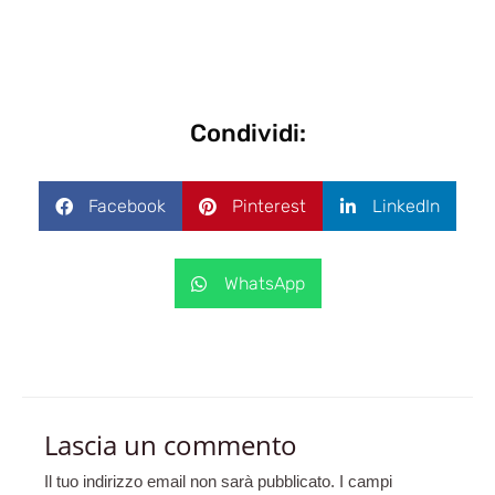
Condividi:
Facebook
Pinterest
LinkedIn
WhatsApp
Lascia un commento
Il tuo indirizzo email non sarà pubblicato.
I campi