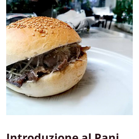
Introduzione al Pani