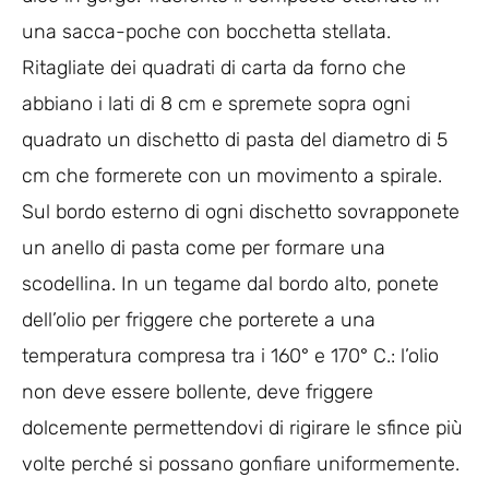
una sacca-poche con bocchetta stellata.
Ritagliate dei quadrati di carta da forno che
abbiano i lati di 8 cm e spremete sopra ogni
quadrato un dischetto di pasta del diametro di 5
cm che formerete con un movimento a spirale.
Sul bordo esterno di ogni dischetto sovrapponete
un anello di pasta come per formare una
scodellina. In un tegame dal bordo alto, ponete
dell’olio per friggere che porterete a una
temperatura compresa tra i 160° e 170° C.: l’olio
non deve essere bollente, deve friggere
dolcemente permettendovi di rigirare le sfince più
volte perché si possano gonfiare uniformemente.