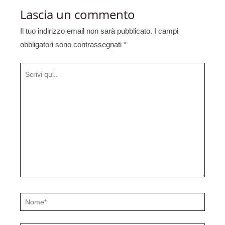
Lascia un commento
Il tuo indirizzo email non sarà pubblicato.
I campi
obbligatori sono contrassegnati
*
Scrivi
qui..
Nome*