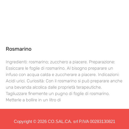
Rosmarino
Ingredienti: rosmarino; zucchero a piacere. Preparazione:
Essiccare le foglie di rosmarino. Al bisogno preparare un
infuso con acqua calda e zuccherare a piacere. Indicazioni:
Acidi urici. Curiosità: Con il rosmarino si può preparare anche
una bevanda alcolica dalle proprietà terapeutiche.
Tagliuzzare finemente un pugno di foglie di rosmarino.
Metterle a bollire in un litro di
Copyright © 2026 CO.SAL.CA. srl P.IVA 00283130821