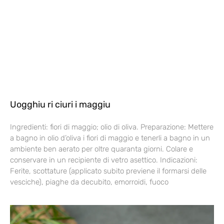
Uogghiu ri ciuri i maggiu
Ingredienti: fiori di maggio; olio di oliva. Preparazione: Mettere
a bagno in olio d’oliva i fiori di maggio e tenerli a bagno in un
ambiente ben aerato per oltre quaranta giorni. Colare e
conservare in un recipiente di vetro asettico. Indicazioni:
Ferite, scottature (applicato subito previene il formarsi delle
vesciche), piaghe da decubito, emorroidi, fuoco