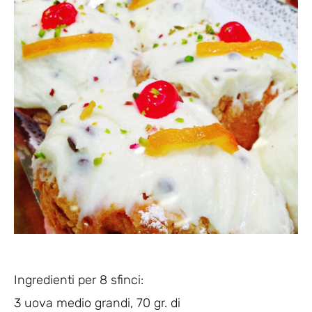
Ingredienti per 8 sfinci:
3 uova medio grandi, 70 gr. di