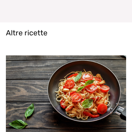
Altre ricette