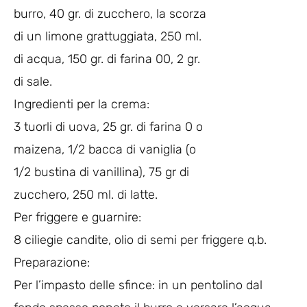
burro, 40 gr. di zucchero, la scorza
di un limone grattuggiata, 250 ml.
di acqua, 150 gr. di farina 00, 2 gr.
di sale.
Ingredienti per la crema:
3 tuorli di uova, 25 gr. di farina 0 o
maizena, 1/2 bacca di vaniglia (o
1/2 bustina di vanillina), 75 gr di
zucchero, 250 ml. di latte.
Per friggere e guarnire:
8 ciliegie candite, olio di semi per friggere q.b.
Preparazione:
Per l’impasto delle sfince: in un pentolino dal