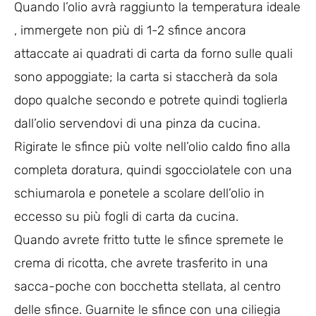
Quando l’olio avrà raggiunto la temperatura ideale
, immergete non più di 1-2 sfince ancora
attaccate ai quadrati di carta da forno sulle quali
sono appoggiate; la carta si staccherà da sola
dopo qualche secondo e potrete quindi toglierla
dall’olio servendovi di una pinza da cucina.
Rigirate le sfince più volte nell’olio caldo fino alla
completa doratura, quindi sgocciolatele con una
schiumarola e ponetele a scolare dell’olio in
eccesso su più fogli di carta da cucina.
Quando avrete fritto tutte le sfince spremete le
crema di ricotta, che avrete trasferito in una
sacca-poche con bocchetta stellata, al centro
delle sfince. Guarnite le sfince con una ciliegia